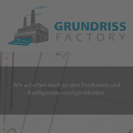
Wir arbeiten noch an den Produkten und
Konfigurationsmöglichkeiten.